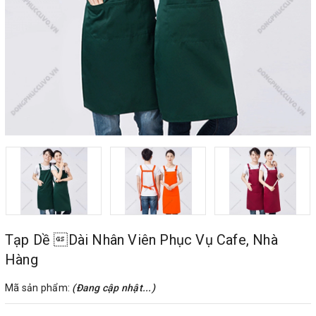
Tạp Dề Dài Nhân Viên Phục Vụ Cafe, Nhà
Hàng
Mã sản phẩm:
(Đang cập nhật...)