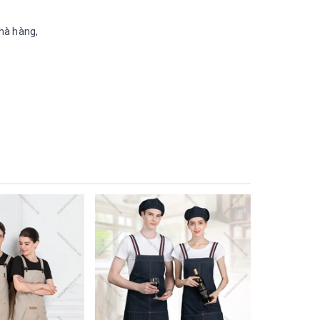
nhà hàng,