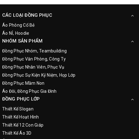
CÁC LOẠI ĐỒNG PHỤC
Áo Phông Cổ Bẻ
Áo NỈ, Hoodie
NHÓM SẢN PHẨM
Đồng Phục Nhóm, Teambuilding
Đồng Phục Văn Phòng, Công Ty
Đồng Phục Nhân Viên, Phục Vụ
Đồng Phục Sự Kiện Kỷ Niệm, Họp Lớp
Đồng Phục Mầm Non
Áo Đôi, Đồng Phục Gia Đình
ĐỒNG PHỤC LỚP
Thiết Kế Slogan
Thiết Kế Hoạt Hình
Thiết Kế 12 Con Giáp
Thiết Kế Áo 3D