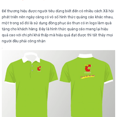
Để thương hiệu được người tiêu dùng biết đến có nhiều cách.Xã hội
phát triển nên ngày càng có vô số hình thức quảng cáo khác nhau,
một trong số đó là sử dụng đồng phục áo thun có in logo làm quà
tặng cho khách hàng. Đây là hình thức quảng cáo mang lại hiệu
quả cao với chi phí khá thấp mà hiệu quả đạt được thì tất thảy mọi
người đều phải công nhận
.