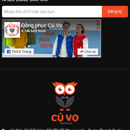
Đăng ký