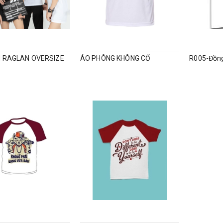
 RAGLAN OVERSIZE
ÁO PHÔNG KHÔNG CỔ