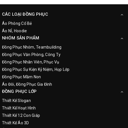
CÁC LOẠI ĐỒNG PHỤC
Áo Phông Cổ Bẻ
Áo NỈ, Hoodie
NHÓM SẢN PHẨM
Đồng Phục Nhóm, Teambuilding
Đồng Phục Văn Phòng, Công Ty
Đồng Phục Nhân Viên, Phục Vụ
Đồng Phục Sự Kiện Kỷ Niệm, Họp Lớp
Đồng Phục Mầm Non
Áo Đôi, Đồng Phục Gia Đình
ĐỒNG PHỤC LỚP
Thiết Kế Slogan
Thiết Kế Hoạt Hình
Thiết Kế 12 Con Giáp
Thiết Kế Áo 3D