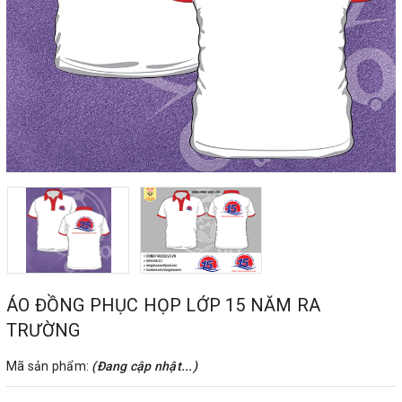
ÁO ĐỒNG PHỤC HỌP LỚP 15 NĂM RA
TRƯỜNG
Mã sản phẩm:
(Đang cập nhật...)