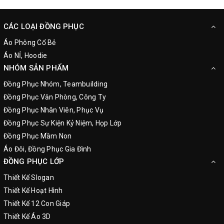
CÁC LOẠI ĐỒNG PHỤC
Áo Phông Cổ Bẻ
Áo NỈ, Hoodie
NHÓM SẢN PHẨM
Đồng Phục Nhóm, Teambuilding
Đồng Phục Văn Phòng, Công Ty
Đồng Phục Nhân Viên, Phục Vụ
Đồng Phục Sự Kiện Kỷ Niệm, Họp Lớp
Đồng Phục Mầm Non
Áo Đôi, Đồng Phục Gia Đình
ĐỒNG PHỤC LỚP
Thiết Kế Slogan
Thiết Kế Hoạt Hình
Thiết Kế 12 Con Giáp
Thiết Kế Áo 3D