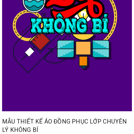
MẪU THIẾT KẾ ÁO ĐỒNG PHỤC LỚP CHUYÊN
LÝ KHÔNG BÍ