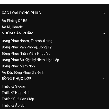
CÁC LOẠI ĐỒNG PHỤC
Áo Phông Cổ Bẻ
Áo NỈ, Hoodie
NHÓM SẢN PHẨM
Đồng Phục Nhóm, Teambuilding
Đồng Phục Văn Phòng, Công Ty
Đồng Phục Nhân Viên, Phục Vụ
Đồng Phục Sự Kiện Kỷ Niệm, Họp Lớp
Đồng Phục Mầm Non
Áo Đôi, Đồng Phục Gia Đình
ĐỒNG PHỤC LỚP
Thiết Kế Slogan
Thiết Kế Hoạt Hình
Thiết Kế 12 Con Giáp
Thiết Kế Áo 3D