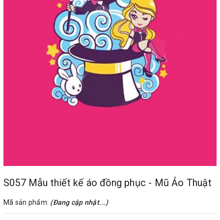
S057 Mẫu thiết kế áo đồng phục - Mũ Ảo Thuật
Mã sản phẩm:
(Đang cập nhật...)