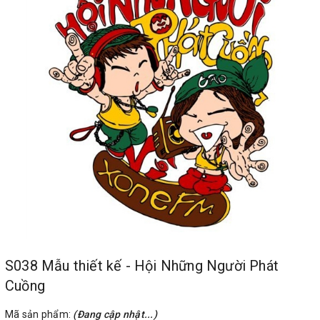
S038 Mẫu thiết kế - Hội Những Người Phát
Cuồng
Mã sản phẩm:
(Đang cập nhật...)