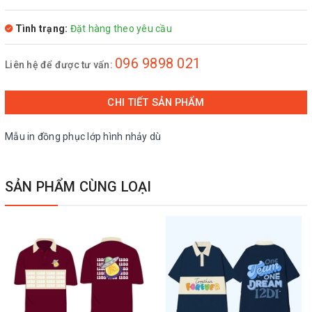
Tình trạng:
Đặt hàng theo yêu cầu
096 9898 021
Liên hệ để được tư vấn:
CHI TIẾT SẢN PHẨM
Mẫu in đồng phục lớp hình nhảy dù
SẢN PHẨM CÙNG LOẠI