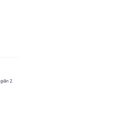
 giãn 2