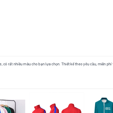
, có rất nhiều màu cho bạn lựa chọn. Thiết kế theo yêu cầu, miễn phí t