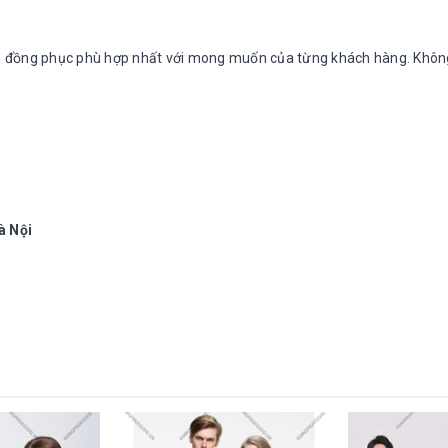
n đồng phục phù hợp nhất với mong muốn của từng khách hàng. Khô
à Nội