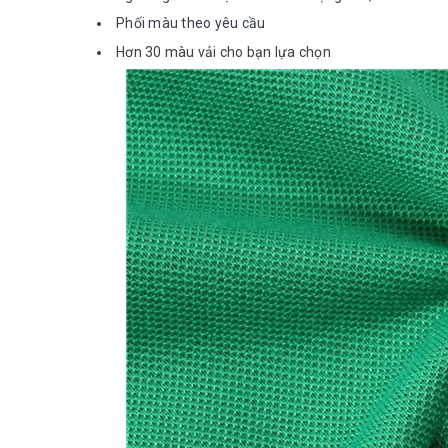
Phối màu theo yêu cầu
Hơn 30 màu vải cho bạn lựa chọn