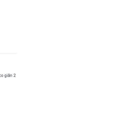
co giãn 2