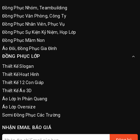
Đồng Phục Nhóm, Teambuilding
Đồng Phục Văn Phòng, Công Ty
Đồng Phục Nhân Viên, Phục Vụ
Đồng Phục Sự Kiện Kỷ Niệm, Họp Lớp
Đồng Phục Mầm Non
Áo Đôi, Đồng Phục Gia Đình
ĐỒNG PHỤC LỚP
Thiết Kế Slogan
Thiết Kế Hoạt Hình
Thiết Kế 12 Con Giáp
Thiết Kế Áo 3D
Áo Lớp In Phản Quang
Áo Lớp Oversize
Sơmi Đồng Phục Các Trường
NHẬN EMAIL BÁO GIÁ