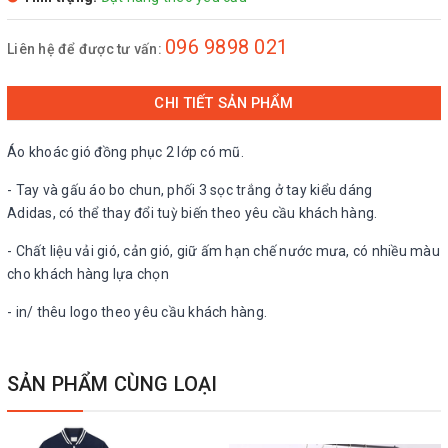
096 9898 021
Liên hệ để được tư vấn:
CHI TIẾT SẢN PHẨM
Áo khoác gió đồng phục 2 lớp có mũ.
- Tay và gấu áo bo chun, phối 3 sọc trắng ở tay kiểu dáng
Adidas, có thể thay đổi tuỳ biến theo yêu cầu khách hàng.
- Chất liệu vải gió, cản gió, giữ ấm hạn chế nước mưa, có nhiều màu
cho khách hàng lựa chọn
- in/ thêu logo theo yêu cầu khách hàng.
SẢN PHẨM CÙNG LOẠI