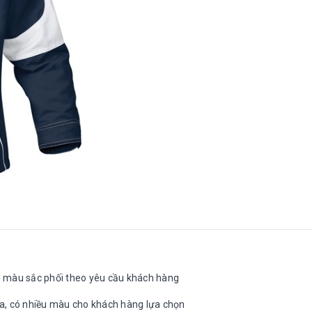
ến màu sắc phối theo yêu cầu khách hàng
mưa, có nhiều màu cho khách hàng lựa chọn